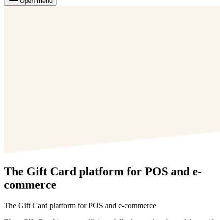
Open menu
The Gift Card platform for POS and e-
commerce
The Gift Card platform for POS and e-commerce